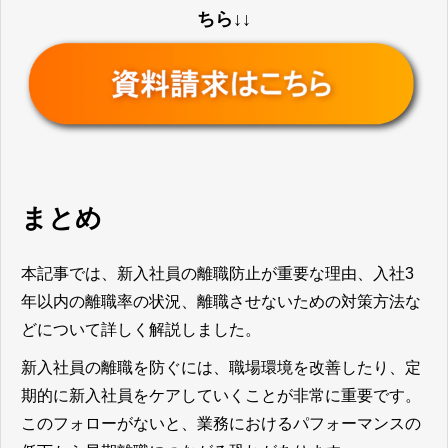
ちら↓↓
まとめ
本記事では、新入社員の離職防止が重要な理由、入社3
年以内の離職率の状況、離職させないための対策方法な
どについて詳しく解説しました。
新入社員の離職を防ぐには、職場環境を改善したり、定
期的に新入社員をケアしていくことが非常に重要です。
このフォローがないと、業務におけるパフォーマンスの