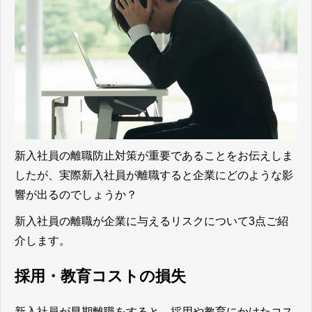
新入社員の離職防止対策が重要であることをお伝えしま
したが、実際新入社員が離職すると企業にどのような影
響が出るのでしょうか？
新入社員の離職が企業に与えるリスクについて3点ご紹
介します。
採用・教育コストの損失
新入社員が早期離職をすると、採用や教育にかけたコス