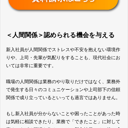
＜人間関係＞認められる機会を与える
新入社員が人間関係でストレスや不安を抱えない環境作
りや、上司・先輩が気配りをすることも、現代社会にお
いては非常に重要です。
職場の人間関係は業務のやり取りだけではなく、業務外
で発生する日々のコミュニケーションや上司部下の信頼
関係で成り立っているといっても過言ではありません。
もし新入社員が分からないことや困ったことがあった時
は気軽に相談できたり、業務で「できたこと」に対して