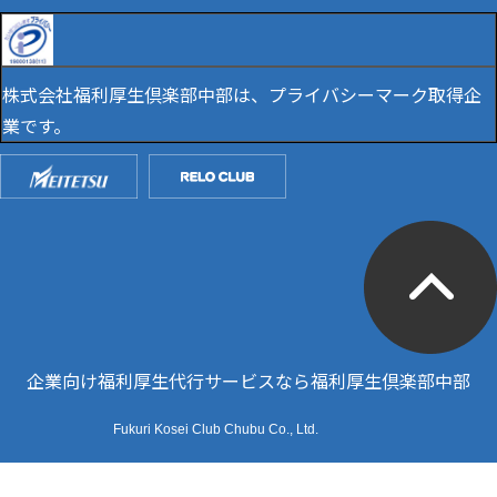
株式会社福利厚生倶楽部中部は、プライバシーマーク取得企
業です。
企業向け福利厚生代行サービスなら福利厚生倶楽部中部
Fukuri Kosei Club Chubu Co., Ltd.