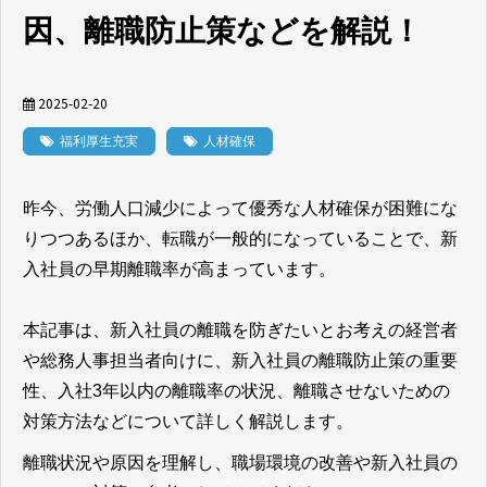
因、離職防止策などを解説！
2025-02-20
福利厚生充実
人材確保
昨今、労働人口減少によって優秀な人材確保が困難にな
りつつあるほか、転職が一般的になっていることで、新
入社員の早期離職率が高まっています。
本記事は、新入社員の離職を防ぎたいとお考えの経営者
や総務人事担当者向けに、新入社員の離職防止策の重要
性、入社3年以内の離職率の状況、離職させないための
対策方法などについて詳しく解説します。
離職状況や原因を理解し、職場環境の改善や新入社員の