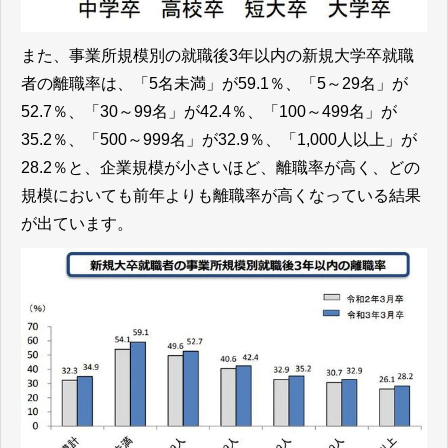
また、事業所規模別の就職後3年以内の新規大学卒就職
者の離職率は、「5名未満」が59.1％、「5～29名」が
52.7％、「30～99名」が42.4％、「100～499名」が
35.2％、「500～999名」が32.9％、「1,000人以上」が
28.2％と、企業規模が小さいほど、離職率が高く、どの
規模においても前年よりも離職率が高くなっている結果
が出ています。