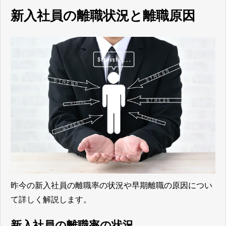
新入社員の離職状況と離職原因
昨今の新入社員の離職率の状況や早期離職の原因につい
て詳しく解説します。
新入社員の離職率の状況