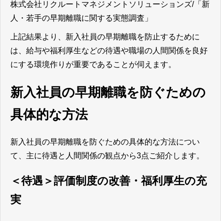
株式会社リクルートマネジメントソリューションズ/「新
人・若手の早期離職に関する実態調査」
上記結果より、新入社員の早期離職を防止するために
は、給与や福利厚生などの待遇や職場の人間関係を良好
にする環境作りが重要であることが伺えます。
新入社員の早期離職を防ぐための
具体的な方法
新入社員の早期離職を防ぐための具体的な方法につい
て、主に待遇と人間関係の観点から3点ご紹介します。
＜待遇＞評価制度の改善・福利厚生の充
実