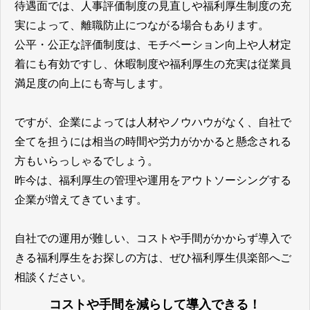
待遇面では、人事評価制度の見直しや福利厚生制度の充
実によって、離職防止につながる場合もあります。
公平・公正な評価制度は、モチベーション向上や人材定
着にも有効ですし、休暇制度や福利厚生の充実は従業員
満足度の向上にも寄与します。
ですが、企業によっては人材やノウハウがなく、自社で
全てを担うには相当の時間や労力がかかると懸念される
方もいらっしゃるでしょう。
昨今は、福利厚生の管理や運用をアウトソーシングする
企業が増えてきています。
自社での運用が難しい、コストや手間がかからず導入で
きる福利厚生をお探しの方は、ぜひ福利厚生倶楽部へご
相談ください。
コストや手間を減らして導入できる！