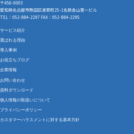
〒456-0003
愛知県名古屋市熱田区波寄町25-1名鉄金山第一ビル
TEL：052-884-2297 FAX：052-884-2295
サービス紹介
選ばれる理由
導入事例
お役立ちブログ
企業情報
お問い合わせ
資料ダウンロード
個人情報の取扱いについて
プライバシーポリシー
カスタマーハラスメントに対する基本方針