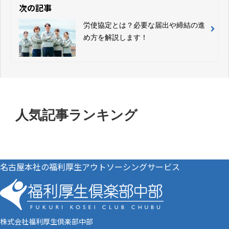
次の記事
労使協定とは？必要な届出や締結の進
め方を解説します！
人気記事ランキング
名古屋本社の福利厚生アウトソーシングサービス
株式会社福利厚生倶楽部中部