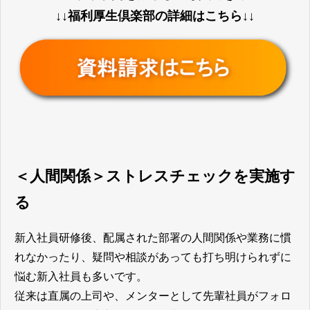
↓↓福利厚生倶楽部の詳細はこちら↓↓
＜人間関係＞ストレスチェックを実施す
る
新入社員研修後、配属された部署の人間関係や業務に慣
れなかったり、疑問や相談があっても打ち明けられずに
悩む新入社員も多いです。
従来は直属の上司や、メンターとして先輩社員がフォロ