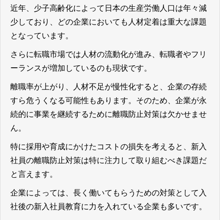
近年、少子高齢化によって日本の生産労働人口は年々減
少しており、どの企業においても人材定着は重大な課題
となっています。
さらに転職市場では人材の流動化が進み、転職者やフリ
ーランスが増加しているのも現状です。
離職率が上がり、人材不足が慢性化すると、企業の存続
すら危うくなる可能性もあります。そのため、企業が永
続的に事業を継続するために離職防止対策は欠かせませ
ん。
特に採用や育成にかけたコストの損失を考えると、新入
社員の離職防止対策は特に注力して取り組むべき課題だ
と言えます。
企業によっては、長く働いてもらうための対策として入
社後の新入社員教育に力を入れている企業も多いです。