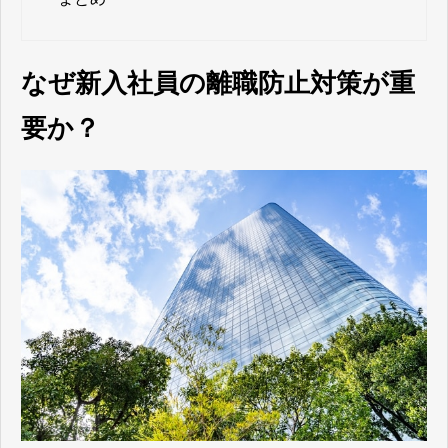
なぜ新入社員の離職防止対策が重
要か？