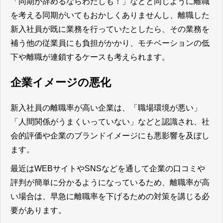
「同期が辞めるならわたしも！」などと同じように離職
を考える同期がいてもおかしくありませんし、離職した
新入社員が既に業務を行っていたとしたら、その業務を
補う他の従業員にも負担がかかり、モチベーションの低
下や離職が連鎖するケースも考えられます。
企業イメージの悪化
新入社員の離職率が高い企業は、「職場環境が悪い」
「人間関係がうまくいっていない」などと認識され、社
会的評価や企業のブランドイメージにも悪影響を及ぼし
ます。
最近はWEBサイトやSNSなどを通して企業の口コミや
評判が簡単に分かるようになっているため、離職率が高
い場合は、早急に離職率を下げるための対策を講じる必
要があります。