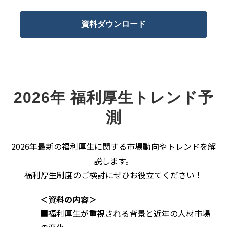
資料ダウンロード
2026年 福利厚生トレンド予
測
2026年最新の福利厚生に関する市場動向やトレンドを解
説します。
福利厚生制度のご検討にぜひお役立てください！
＜資料の内容＞
■福利厚生が重視される背景と近年の人材市場