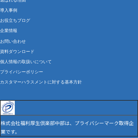
選ばれる理由
導入事例
お役立ちブログ
企業情報
お問い合わせ
資料ダウンロード
個人情報の取扱いについて
プライバシーポリシー
カスタマーハラスメントに対する基本方針
株式会社福利厚生倶楽部中部は、プライバシーマーク取得企
業です。