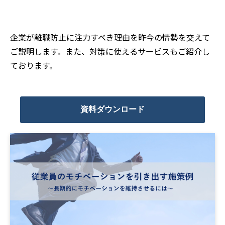
企業が離職防止に注力すべき理由を昨今の情勢を交えて
ご説明します。また、対策に使えるサービスもご紹介し
ております。
資料ダウンロード