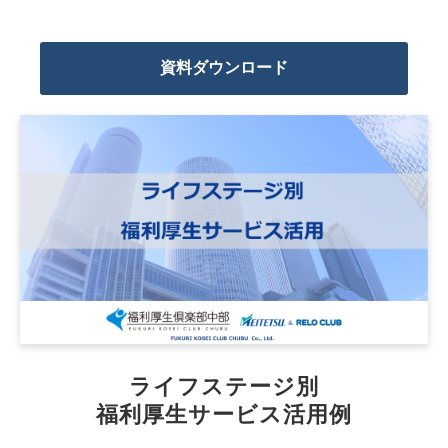
資料ダウンロード
ライフステージ別
福利厚生サービス活用例