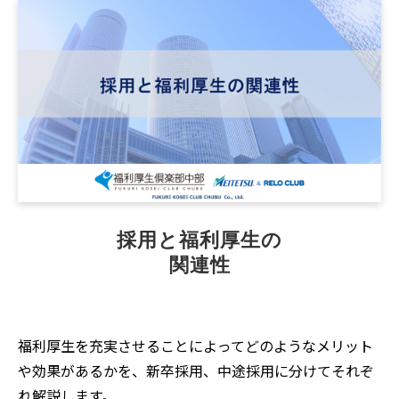
採用と福利厚生の
関連性
福利厚生を充実させることによってどのようなメリット
や効果があるかを、新卒採用、中途採用に分けてそれぞ
れ解説します。