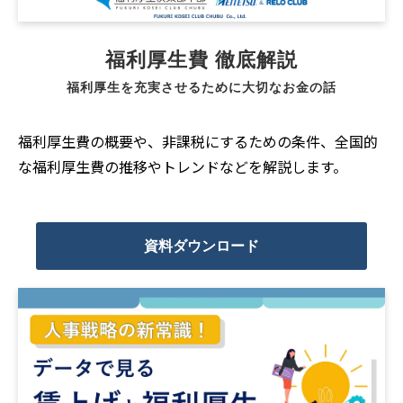
福利厚生費 徹底解説
福利厚生を充実させるために大切なお金の話
福利厚生費の概要や、非課税にするための条件、全国的
な福利厚生費の推移やトレンドなどを解説します。
資料ダウンロード