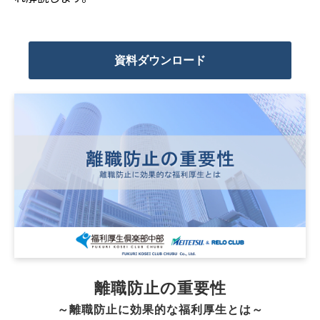
資料ダウンロード
離職防止の重要性
～離職防止に効果的な福利厚生とは～