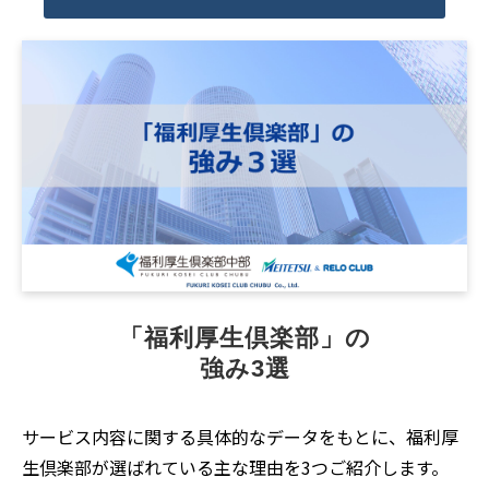
「福利厚生倶楽部」の
強み3選
サービス内容に関する具体的なデータをもとに、福利厚
生倶楽部が選ばれている主な理由を3つご紹介します。