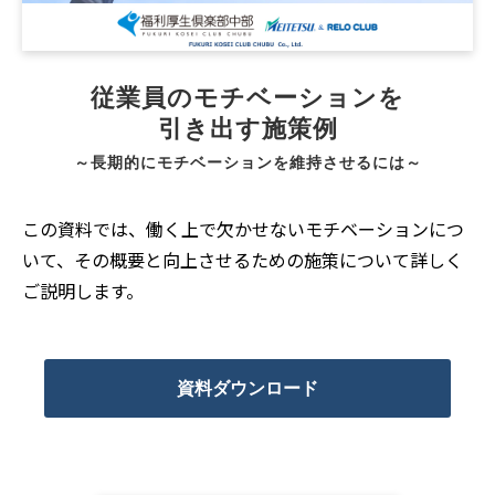
従業員のモチベーションを
引き出す施策例
～長期的にモチベーションを維持させるには～
この資料では、働く上で欠かせないモチベーションにつ
いて、その概要と向上させるための施策について詳しく
ご説明します。
資料ダウンロード