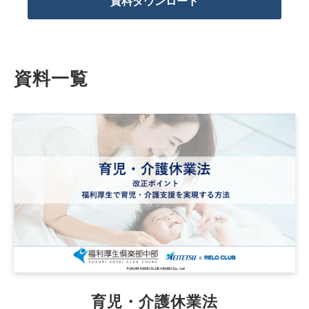
資料ダウンロード
資料一覧
育児・介護休業法