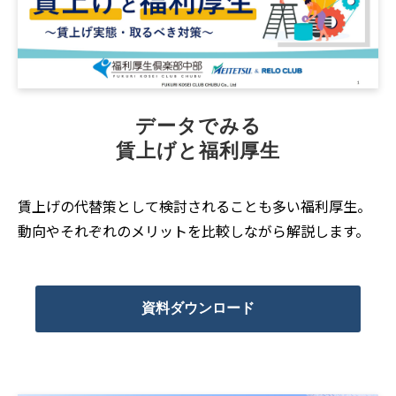
データでみる
賃上げと福利厚生
賃上げの代替策として検討されることも多い福利厚生。
動向やそれぞれのメリットを比較しながら解説します。
資料ダウンロード