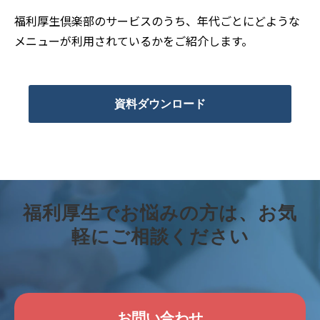
福利厚生倶楽部のサービスのうち、年代ごとにどような
メニューが利用されているかをご紹介します。
資料ダウンロード
福利厚生でお悩みの方は、お気
軽にご相談ください
お問い合わせ