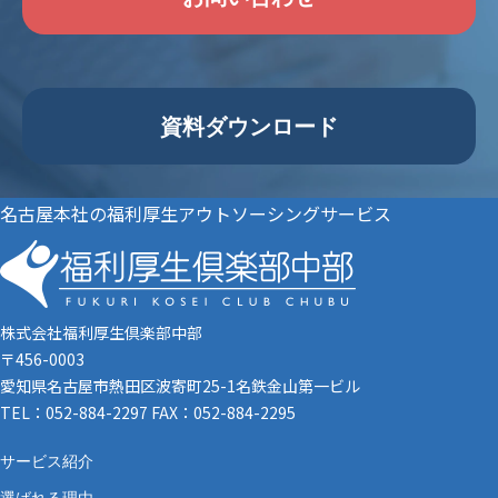
資料ダウンロード
名古屋本社の福利厚生アウトソーシングサービス
株式会社福利厚生倶楽部中部
〒456-0003
愛知県名古屋市熱田区波寄町25-1名鉄金山第一ビル
TEL：052-884-2297 FAX：052-884-2295
サービス紹介