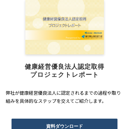
健康経営優良法人認定取得
プロジェクトレポート
弊社が健康経営優良法人に認定されるまでの過程や取り
組みを具体的なステップを交えてご紹介します。
資料ダウンロード