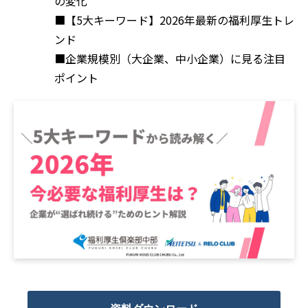
の変化
■【5大キーワード】2026年最新の福利厚生トレ
ンド
■企業規模別（大企業、中小企業）に見る注目
ポイント