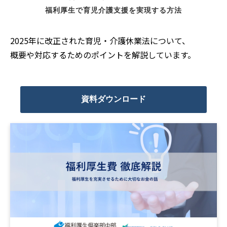
福利厚生で育児介護支援を実現する方法
2025年に改正された育児・介護休業法について、
概要や対応するためのポイントを解説しています。
資料ダウンロード