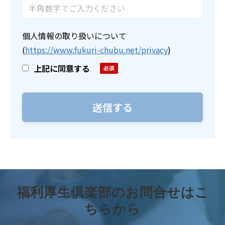
個人情報の取り扱いについて
(
https://www.fukuri-chubu.net/privacy
)
上記に同意する
福利厚生倶楽部のお問合せはこ
ちらから