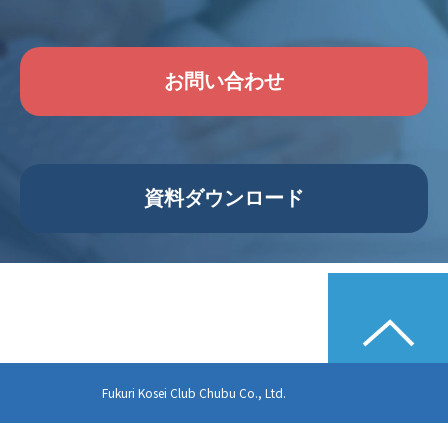
お問い合わせ
資料ダウンロード
Fukuri Kosei Club Chubu Co., Ltd.