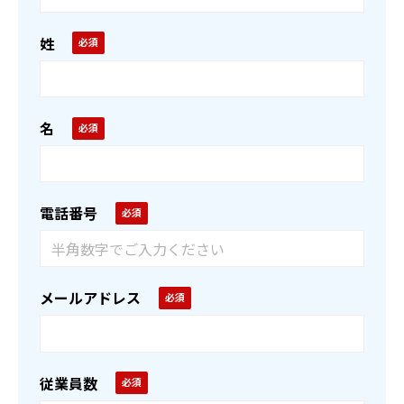
姓
名
電話番号
メールアドレス
従業員数