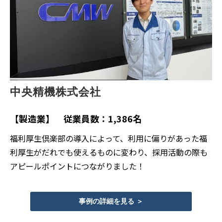
中央精機株式会社
【製造業】 従業員数：1,386名
福利厚生倶楽部の導入によって、利用に偏りがあった福
利厚生がだれでも使えるものに変わり、採用活動の際も
アピールポイントにつながりました！
事例の詳細を見る ＞