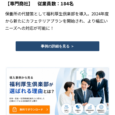
【専門商社】 従業員数：184名
保養所の代替策として福利厚生倶楽部を導入。2024年度
から新たにカフェテリアプランを開始され、より幅広い
ニーズへの対応が可能に！
事例の詳細を見る ＞