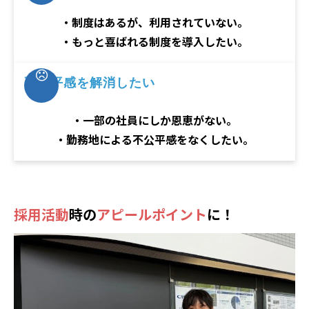
・制度はあるが、利用されていない。
・もっと喜ばれる制度を導入したい。
不公平感を解消したい
・一部の社員にしか恩恵がない。
・勤務地による不公平感をなくしたい。
採用活動
時の
アピールポイント
に！