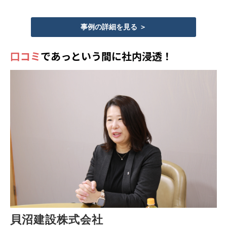
事例の詳細を見る ＞
口コミ
であっという間に社内浸透！
貝沼建設株式会社