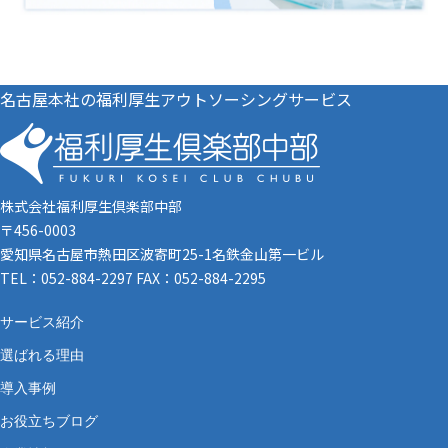
名古屋本社の福利厚生アウトソーシングサービス
株式会社福利厚生倶楽部中部
〒456-0003
愛知県名古屋市熱田区波寄町25-1名鉄金山第一ビル
TEL：052-884-2297 FAX：052-884-2295
サービス紹介
選ばれる理由
導入事例
お役立ちブログ