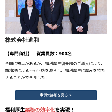
株式会社進和
【専門商社】 従業員数：900名
全国に拠点があるが、福利厚生倶楽部のご導入により、
勤務地による不公平感を減らし、福利厚生に厚みを持た
せることができました！
事例の詳細を見る ＞
福利厚生
業務の効率化
を実現！