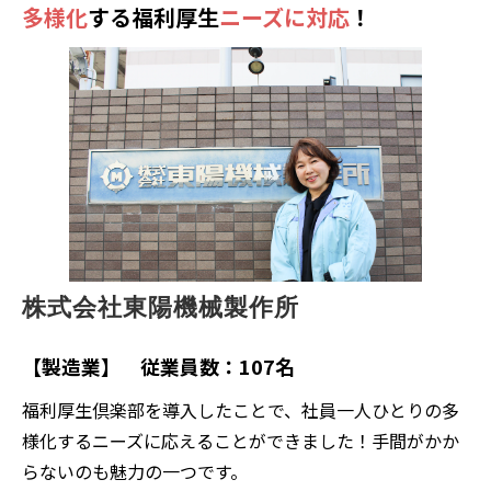
多様化
する福利厚生
ニーズに対応
！
株式会社東陽機械製作所
【製造業】 従業員数：107名
福利厚生倶楽部を導入したことで、社員一人ひとりの多
様化するニーズに応えることができました！手間がかか
らないのも魅力の一つです。