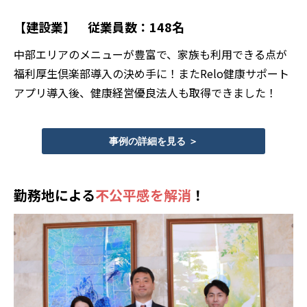
【建設業】 従業員数：148名
中部エリアのメニューが豊富で、家族も利用できる点が
福利厚生倶楽部導入の決め手に！またRelo健康サポート
アプリ導入後、健康経営優良法人も取得できました！
事例の詳細を見る ＞
勤務地による
不公平感を解消
！