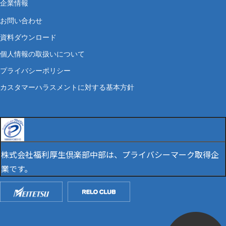
企業情報
お問い合わせ
資料ダウンロード
個人情報の取扱いについて
プライバシーポリシー
カスタマーハラスメントに対する基本方針
株式会社福利厚生倶楽部中部は、プライバシーマーク取得企
業です。