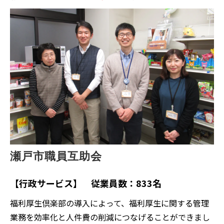
瀬戸市職員互助会
【行政サービス】 従業員数：833名
福利厚生倶楽部の導入によって、福利厚生に関する管理
業務を効率化と人件費の削減につなげることができまし