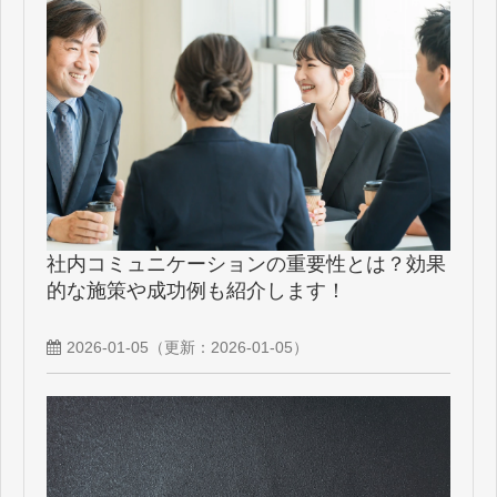
社内コミュニケーションの重要性とは？効果
的な施策や成功例も紹介します！
2026-01-05
（更新：
2026-01-05
）