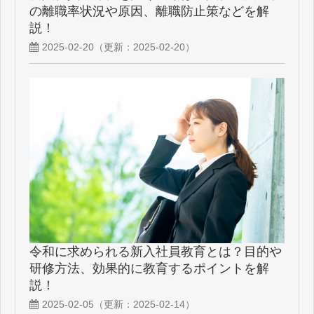
の離職率状況や原因、離職防止策などを解
説！
2025-02-20
（更新：
2025-02-20
）
令和に求められる新入社員教育とは？目的や
研修方法、効果的に教育するポイントを解
説！
2025-02-05
（更新：
2025-02-14
）