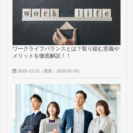
ワークライフバランスとは？取り組む意義や
メリットを徹底解説！！
2025-12-22
（更新：
2026-01-05
）