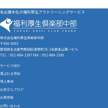
名古屋本社の福利厚生アウトソーシングサービス
株式会社福利厚生倶楽部中部
〒456-0003
愛知県名古屋市熱田区波寄町25-1名鉄金山第一ビル
TEL：052-884-2297 FAX：052-884-2295
サービス紹介
選ばれる理由
導入事例
お役立ちブログ
企業情報
お問い合わせ