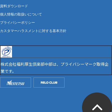
資料ダウンロード
個人情報の取扱いについて
プライバシーポリシー
カスタマーハラスメントに対する基本方針
株式会社福利厚生倶楽部中部は、プライバシーマーク取得企
業です。