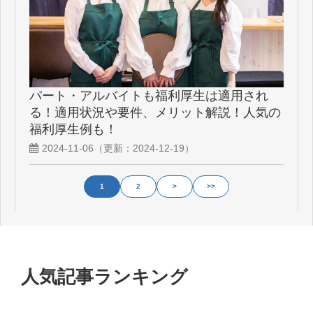
パート・アルバイトも福利厚生は適用され
る！適用状況や要件、メリット解説！人気の
福利厚生例も！
2024-11-06
（更新：
2024-12-19
）
1
2
>
>>
人気記事ランキング