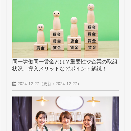
同一労働同一賃金とは？重要性や企業の取組
状況、導入メリットなどポイント解説！
2024-12-27
（更新：
2024-12-27
）