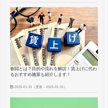
春闘とは？目的や流れを解説！賃上げに代わ
るおすすめ施策も紹介します！
2025-01-31
（更新：
2025-01-31
）