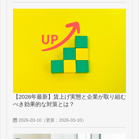
【2026年最新】賃上げ実態と企業が取り組む
べき効果的な対策とは？
2026-03-10
（更新：
2026-03-10
）