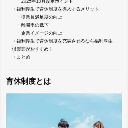
・
2025年10月改定ポイント
・
福利厚生で育休制度を導入するメリット
・
従業員満足度の向上
・
離職率の低下
・
企業イメージの向上
・
福利厚生で育休制度を充実させるなら福利厚生
倶楽部がおすすめ！
・
まとめ
育休制度とは