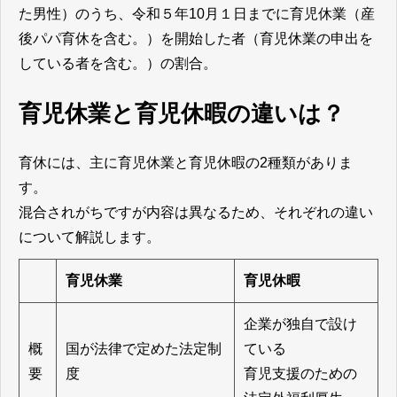
た男性）のうち、令和５年10月１日までに育児休業（産
後パパ育休を含む。）を開始した者（育児休業の申出を
している者を含む。）の割合。
育児休業と育児休暇の違いは？
育休には、主に育児休業と育児休暇の2種類がありま
す。
混合されがちですが内容は異なるため、それぞれの違い
について解説します。
育児休業
育児休暇
企業が独自で設け
概
国が法律で定めた法定制
ている
要
度
育児支援のための