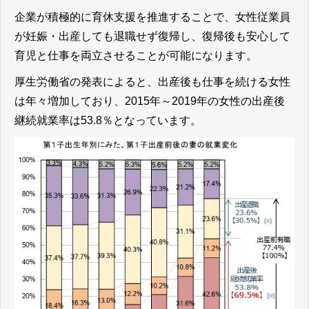
企業が積極的に育休支援を推進することで、女性従業員
が妊娠・出産しても退職せず復帰し、復帰後も安心して
育児と仕事を両立させることが可能になります。
厚生労働省の発表によると、出産後も仕事を続ける女性
は年々増加しており、2015年～2019年の女性の出産後
継続就業率は53.8％となっています。