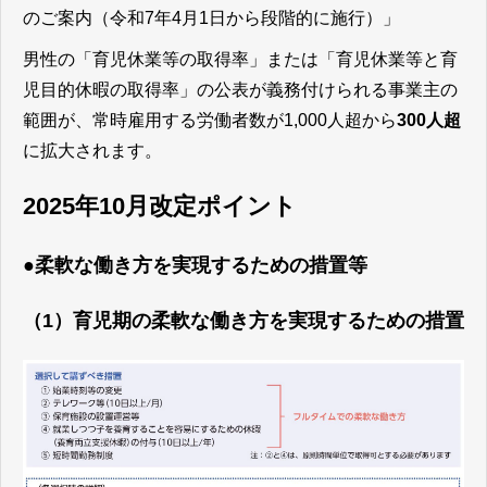
のご案内（令和7年4月1日から段階的に施行）」
男性の「育児休業等の取得率」または「育児休業等と育
児目的休暇の取得率」の公表が義務付けられる事業主の
範囲が、常時雇用する労働者数が1,000人超から
300人超
に拡大されます。
2025年10月改定ポイント
●柔軟な働き方を実現するための措置等
（1）育児期の柔軟な働き方を実現するための措置