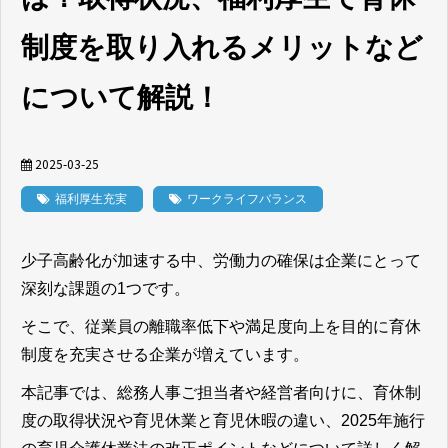
制度を取り入れるメリットなど
について解説！
2025-03-25
福利厚生充実
ワークライフバランス
少子高齢化が加速する中、労働力の確保は企業にとって
深刻な課題の1つです。
そこで、従業員の離職率低下や満足度向上を目的に育休
制度を充実させる企業が増えています。
本記事では、総務人事ご担当者や経営者向けに、育休制
度の取得状況や育児休業と育児休暇の違い、2025年施行