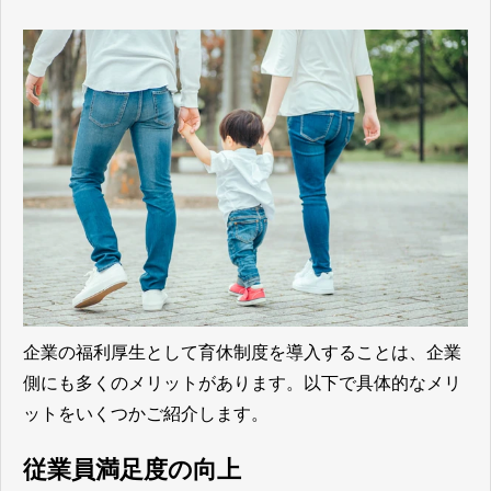
企業の福利厚生として育休制度を導入することは、企業
側にも多くのメリットがあります。以下で具体的なメリ
ットをいくつかご紹介します。
従業員満足度の向上