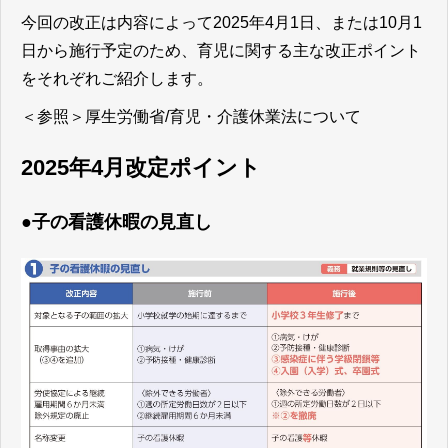
今回の改正は内容によって2025年4月1日、または10月1
日から施行予定のため、育児に関する主な改正ポイント
をそれぞれご紹介します。
＜参照＞
厚生労働省/育児・介護休業法について
2025年4月改定ポイント
●子の看護休暇の見直し