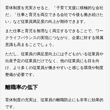
育休制度を充実させると、「子育て支援に積極的な会社
だ」「仕事と育児を両立できる会社で今後も働き続けた
い」など従業員満足度の向上が期待できます。
また仕事と育児を無理なく両立するできることで、ワー
クライフバランスの実現につながり、企業に対する帰属
意識も高まることでしょう。
ただし、従業員の満足度向上には子どもがいる従業員や
出産予定の従業員だけでなく、他の従業員にも目を向
け、より多くの従業員が働きやすいと感じる環境や制度
整備が必要です。
離職率の低下
育休制度の充実は、従業員の離職防止にも非常に効果的
です。