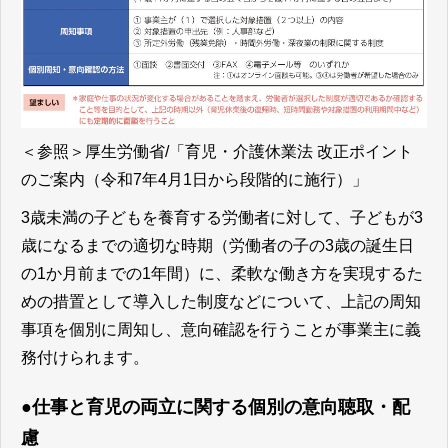
＜参照＞
厚生労働省/「育児・介護休業法 改正ポイント
のご案内（令和7年4月1日から段階的に施行）」
3歳未満の子どもを養育する労働者に対して、子どもが3
歳になるまでの適切な時期（労働者の子の3歳の誕生日
の1か月前までの1年間）に、柔軟な働き方を実現するた
めの措置として導入した制度などについて、上記の周知
事項を個別に周知し、意向確認を行うことが事業主に義
務付けられます。
●仕事と育児の両立に関する個別の意向聴取・配
慮