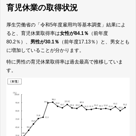
育児休業の取得状況
厚生労働省の「令和5年度雇用均等基本調査」結果によ
ると、育児休業取得率は
女性が84.1％
（前年度
80.2％）、
男性が30.1％
（前年度17.13％）と、男女とも
に増加していることが分かります。
特に男性の育児休業取得率は過去最高で推移していま
す。