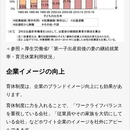
＜参照＞
厚生労働省/「第一子出産前後の妻の継続就業
率・育児休業利用状況」
企業イメージの向上
育休制度は、企業のブランドイメージ向上にも効果があ
ります。
育休制度に力を入れることで、「ワークライフバランス
を重視している会社」「従業員やその家族を大切にして
いる会社」などホワイト企業のイメージを社外にアピー
ルできます。