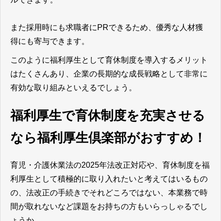
また採用時にも求職者にPRできるため、優秀な人材獲
得にも寄与できます。
このように福利厚生として育休制度を導入するメリット
はたくさんあり、企業の長期的な成長戦略として非常に
有効な取り組みといえるでしょう。
福利厚生で育休制度を充実させる
なら福利厚生倶楽部がおすすめ！
育児・介護休業法の2025年法改正対応や、育休制度を福
利厚生として積極的に取り入れたいと考えてはいるもの
の、法改正の手続きでそれどころではない、本業務で時
間が取れないなど課題をお持ちの方もいらっしゃるでし
ょうか。