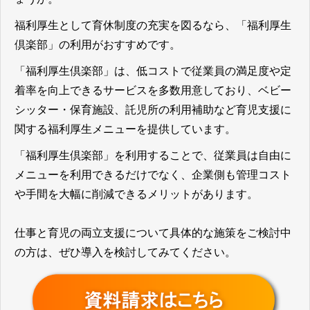
福利厚生として育休制度の充実を図るなら、「福利厚生
倶楽部」の利用がおすすめです。
「福利厚生倶楽部」は、低コストで従業員の満足度や定
着率を向上できるサービスを多数用意しており、ベビー
シッター・保育施設、託児所の利用補助など育児支援に
関する福利厚生メニューを提供しています。
「福利厚生倶楽部」を利用することで、従業員は自由に
メニューを利用できるだけでなく、企業側も管理コスト
や手間を大幅に削減できるメリットがあります。
仕事と育児の両立支援について具体的な施策をご検討中
の方は、ぜひ導入を検討してみてください。