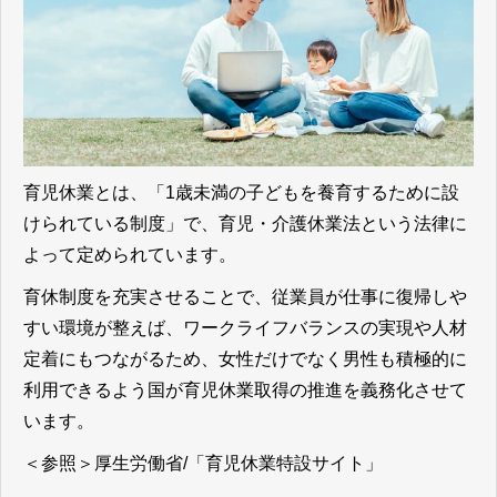
育児休業とは、「1歳未満の子どもを養育するために設
けられている制度」で、育児・介護休業法という法律に
よって定められています。
育休制度を充実させることで、従業員が仕事に復帰しや
すい環境が整えば、ワークライフバランスの実現や人材
定着にもつながるため、女性だけでなく男性も積極的に
利用できるよう国が育児休業取得の推進を義務化させて
います。
＜参照＞
厚生労働省/「育児休業特設サイト」