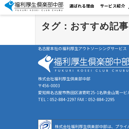
選ばれる理由
サービス紹介
タグ：おすすめ記事
名古屋本社の福利厚生アウトソーシングサービス
株式会社福利厚生倶楽部中部
〒456-0003
愛知県名古屋市熱田区波寄町25-1名鉄金山第一ビ
TEL：052-884-2297 FAX：052-884-2295
株式会社福利厚生倶楽部中部は、プライ