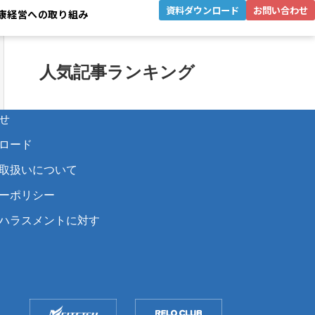
資料ダウンロード
お問い合わせ
康経営への取り組み
人気記事ランキング
せ
ロード
取扱いについて
ーポリシー
ハラスメントに対す