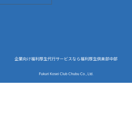
企業向け福利厚生代行サービスなら福利厚生倶楽部中部
Fukuri Kosei Club Chubu Co., Ltd.